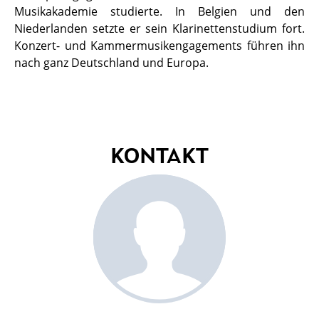
Musikakademie studierte. In Belgien und den
Niederlanden setzte er sein Klarinettenstudium fort.
Konzert- und Kammermusikengagements führen ihn
nach ganz Deutschland und Europa.
KONTAKT