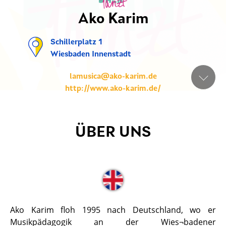
Ako Karim
Schillerplatz 1
Wiesbaden Innenstadt
lamusica@ako-karim.de
http://www.ako-karim.de/
ÜBER UNS
Ako Karim floh 1995 nach Deutschland, wo er
Musikpädagogik an der Wies¬badener