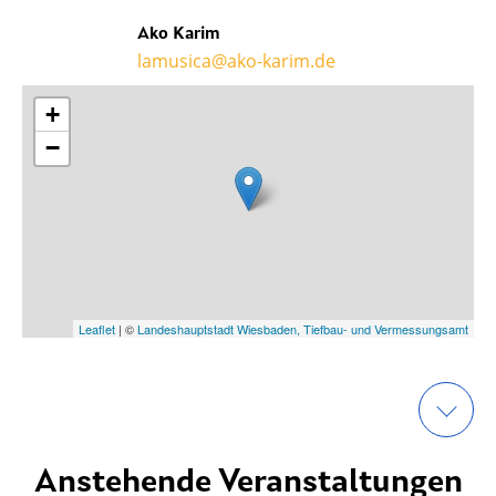
Ako Karim
lamusica@ako-karim.de
+
−
Leaflet
| ©
Landeshauptstadt Wiesbaden, Tiefbau- und Vermessungsamt
Anstehende Veranstaltungen