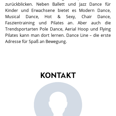
zurückblicken. Neben Ballett und Jazz Dance für
Kinder und Erwachsene bietet es Modern Dance,
Musical Dance, Hot & Sexy, Chair Dance,
Faszientraining und Pilates an. Aber auch die
Trendsportarten Pole Dance, Aerial Hoop und Flying
Pilates kann man dort lernen. Dance Line – die erste
Adresse für Spaß an Bewegung.
KONTAKT