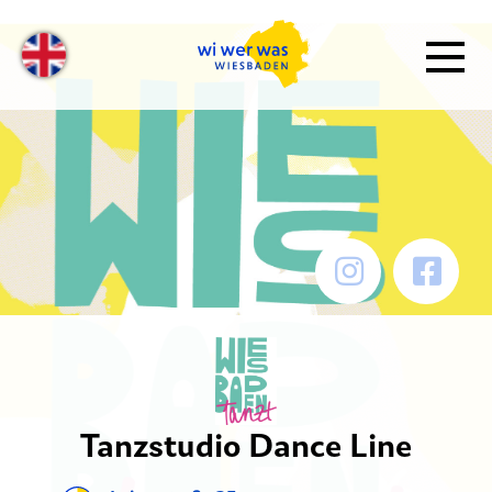
Tanzstudio Dance Line