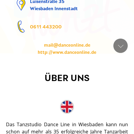
Luisenstraße 35
Wiesbaden Innenstadt
0611 443200
mail@danceonline.de
http://www.danceonline.de
ÜBER UNS
Das Tanzstudio Dance Line in Wiesbaden kann nun
schon auf mehr als 35 erfolgreiche Jahre Tanzarbeit