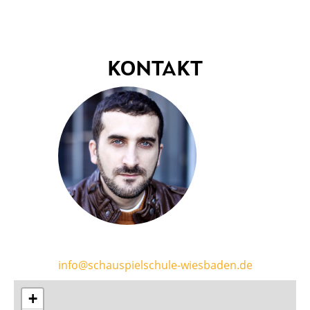
KONTAKT
info@schauspielschule-wiesbaden.de
+