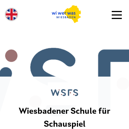
Wiesbadener Schule für
Schauspiel