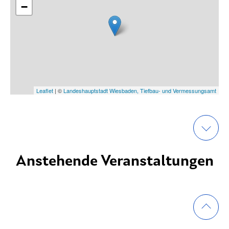
−
Leaflet
| ©
Landeshauptstadt Wiesbaden, Tiefbau- und Vermessungsamt
Anstehende Veranstaltungen