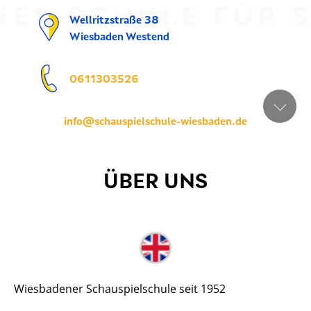
Wellritzstraße 38
Wiesbaden Westend
0611303526
info@schauspielschule-wiesbaden.de
ÜBER UNS
Wiesbadener Schauspielschule seit 1952