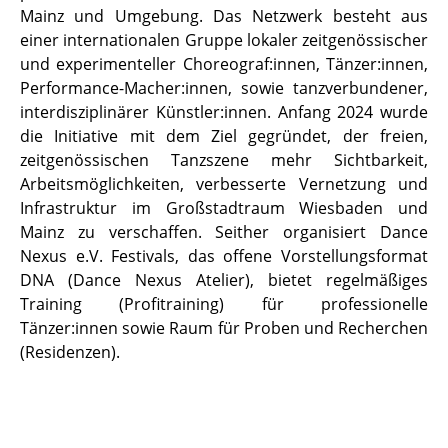
Mainz und Umgebung. Das Netzwerk besteht aus
einer internationalen Gruppe lokaler zeitgenössischer
und experimenteller Choreograf:innen, Tänzer:innen,
Performance-Macher:innen, sowie tanzverbundener,
interdisziplinärer Künstler:innen. Anfang 2024 wurde
die Initiative mit dem Ziel gegründet, der freien,
zeitgenössischen Tanzszene mehr Sichtbarkeit,
Arbeitsmöglichkeiten, verbesserte Vernetzung und
Infrastruktur im Großstadtraum Wiesbaden und
Mainz zu verschaffen. Seither organisiert Dance
Nexus e.V. Festivals, das offene Vorstellungsformat
DNA (Dance Nexus Atelier), bietet regelmäßiges
Training (Profitraining) für professionelle
Tänzer:innen sowie Raum für Proben und Recherchen
(Residenzen).