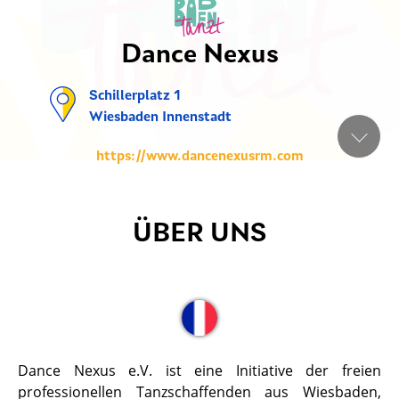
Dance Nexus
Schillerplatz 1
Wiesbaden Innenstadt
https://www.dancenexusrm.com
ÜBER UNS
Dance Nexus e.V. ist eine Initiative der freien
professionellen Tanzschaffenden aus Wiesbaden,