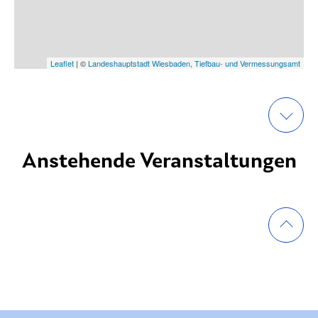
Leaflet
| ©
Landeshauptstadt Wiesbaden, Tiefbau- und Vermessungsamt
Anstehende Veranstaltungen