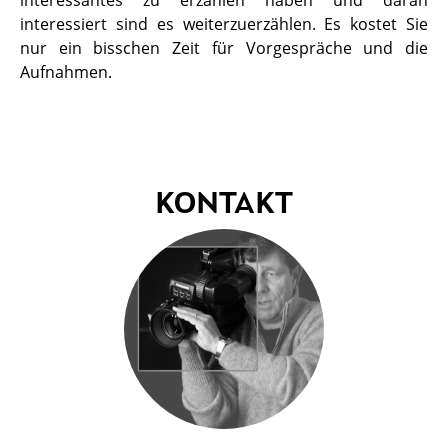
interessantes zu erzählen haben und daran
interessiert sind es weiterzuerzählen. Es kostet Sie
nur ein bisschen Zeit für Vorgespräche und die
Aufnahmen.
KONTAKT