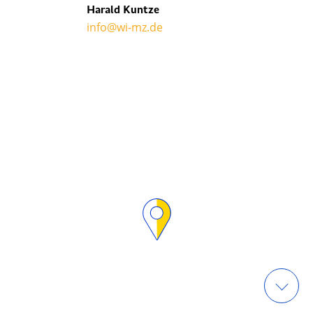
Harald Kuntze
info@wi-mz.de