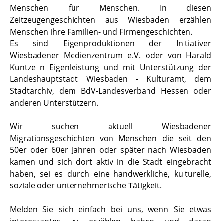
Menschen für Menschen. In diesen
Zeitzeugengeschichten aus Wiesbaden erzählen
Menschen ihre Familien- und Firmengeschichten.
Es sind Eigenproduktionen der Initiativer
Wiesbadener Medienzentrum e.V. oder von Harald
Kuntze n Eigenleistung und mit Unterstützung der
Landeshauptstadt Wiesbaden - Kulturamt, dem
Stadtarchiv, dem BdV-Landesverband Hessen oder
anderen Unterstützern.
Wir suchen aktuell Wiesbadener
Migrationsgeschichten von Menschen die seit den
50er oder 60er Jahren oder später nach Wiesbaden
kamen und sich dort aktiv in die Stadt eingebracht
haben, sei es durch eine handwerkliche, kulturelle,
soziale oder unternehmerische Tätigkeit.
Melden Sie sich einfach bei uns, wenn Sie etwas