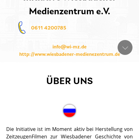
Medienzentrum e.V.
0611 4200785
info@wi-mz.de
http://www.wiesbadener-medienezentrum.de
ÜBER UNS
Die Initiative ist im Moment aktiv bei Herstellung von
ZeitzeugenFilmen zur Wiesbadener Geschichte von