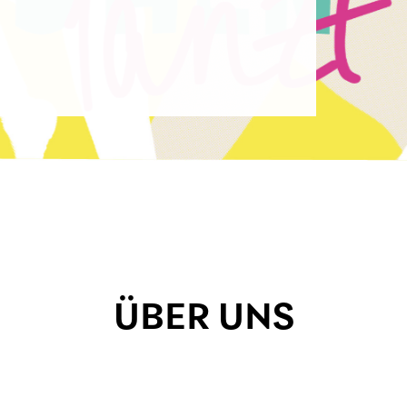
ÜBER UNS