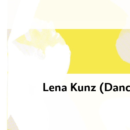
Lena Kunz (Danc