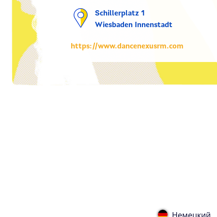
Schillerplatz 1
Wiesbaden Innenstadt
https://www.dancenexusrm.com
Немецкий