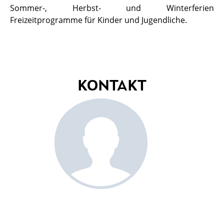
Sommer-, Herbst- und Winterferien
Freizeitprogramme für Kinder und Jugendliche.
KONTAKT