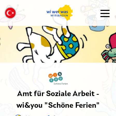
Amt für Soziale Arbeit -
wi&you "Schöne Ferien"