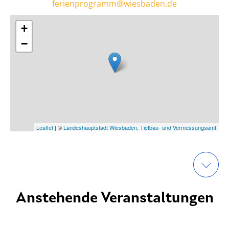
ferienprogramm@wiesbaden.de
+
−
Leaflet
| ©
Landeshauptstadt Wiesbaden, Tiefbau- und Vermessungsamt
Anstehende Veranstaltungen