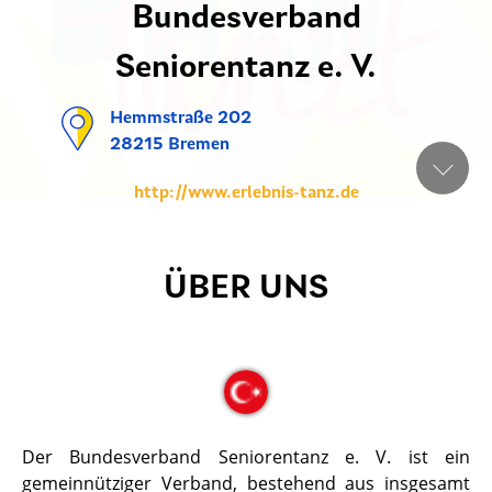
Bundesverband
Seniorentanz e. V.
Hemmstraße 202
28215 Bremen
http://www.erlebnis-tanz.de
ÜBER UNS
Der Bundesverband Seniorentanz e. V. ist ein
gemeinnütziger Verband, bestehend aus insgesamt