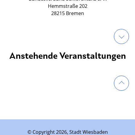
Hemmstraße 202
28215 Bremen
Anstehende Veranstaltungen
© Copyright 2026, Stadt Wiesbaden