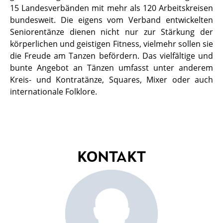
15 Landesverbänden mit mehr als 120 Arbeitskreisen
bundesweit. Die eigens vom Verband entwickelten
Seniorentänze dienen nicht nur zur Stärkung der
körperlichen und geistigen Fitness, vielmehr sollen sie
die Freude am Tanzen befördern. Das vielfältige und
bunte Angebot an Tänzen umfasst unter anderem
Kreis- und Kontratänze, Squares, Mixer oder auch
internationale Folklore.
KONTAKT