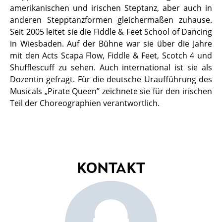
amerikanischen und irischen Steptanz, aber auch in
anderen Stepptanzformen gleichermaßen zuhause.
Seit 2005 leitet sie die Fiddle & Feet School of Dancing
in Wiesbaden. Auf der Bühne war sie über die Jahre
mit den Acts Scapa Flow, Fiddle & Feet, Scotch 4 und
Shufflescuff zu sehen. Auch international ist sie als
Dozentin gefragt. Für die deutsche Uraufführung des
Musicals „Pirate Queen” zeichnete sie für den irischen
Teil der Choreographien verantwortlich.
KONTAKT