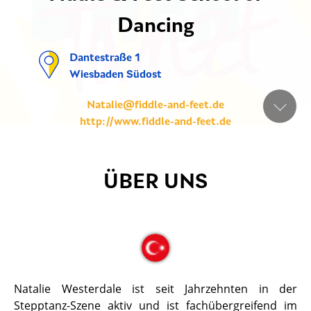
Dancing
Dantestraße 1
Wiesbaden Südost
Natalie@fiddle-and-feet.de
http://www.fiddle-and-feet.de
ÜBER UNS
Natalie Westerdale ist seit Jahrzehnten in der
Stepptanz-Szene aktiv und ist fachübergreifend im