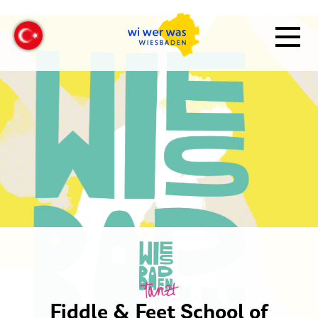
Fiddle & Feet School of