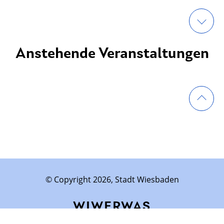
Anstehende Veranstaltungen
© Copyright 2026, Stadt Wiesbaden
WIWERWAS