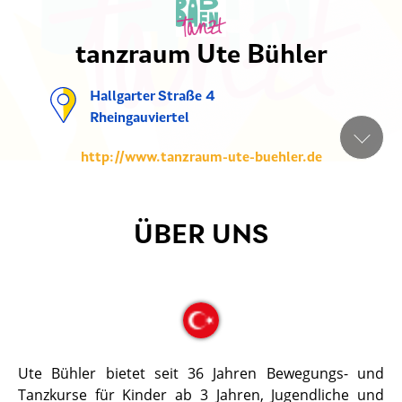
tanzraum Ute Bühler
Hallgarter Straße 4
Rheingauviertel
http://www.tanzraum-ute-buehler.de
ÜBER UNS
Ute Bühler bietet seit 36 Jahren Bewegungs- und
Tanzkurse für Kinder ab 3 Jahren, Jugendliche und