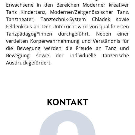
Erwachsene in den Bereichen Moderner kreativer
Tanz Kindertanz, Moderner/Zeitgenössischer Tanz,
Tanztheater, Tanztechnik-System Chladek sowie
Feldenkrais an. Der Unterricht wird von qualifizierten
Tanzpädagog*innen durchgeführt. Neben einer
vertieften Körperwahrnehmung und Verständnis für
die Bewegung werden die Freude an Tanz und
Bewegung sowie der individuelle tänzerische
Ausdruck gefördert.
KONTAKT